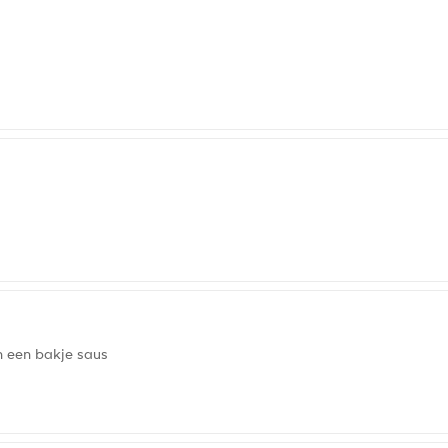
en een bakje saus