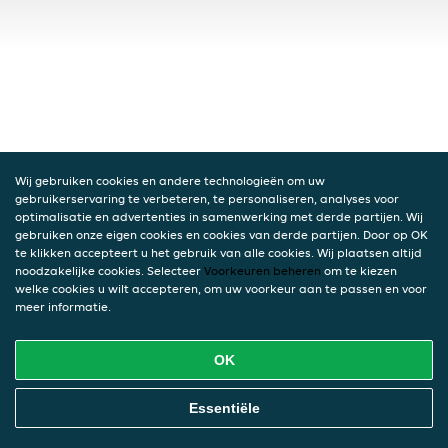
Wij gebruiken cookies en andere technologieën om uw
gebruikerservaring te verbeteren, te personaliseren, analyses voor
optimalisatie en advertenties in samenwerking met derde partijen. Wij
gebruiken onze eigen cookies en cookies van derde partijen. Door op OK
te klikken accepteert u het gebruik van alle cookies. Wij plaatsen altijd
noodzakelijke cookies. Selecteer
Voorkeuren beheren
om te kiezen
welke cookies u wilt accepteren, om uw voorkeur aan te passen en voor
meer informatie.
OK
Essentiële